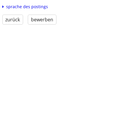
sprache des postings
zurück
bewerben