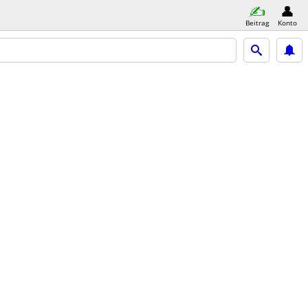
Beitrag
Konto