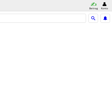
Beitrag
Konto