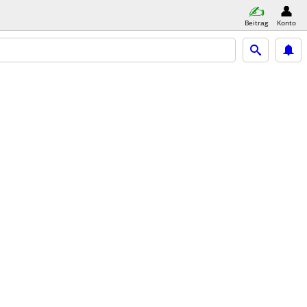
Beitrag
Konto