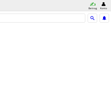
Beitrag
Konto