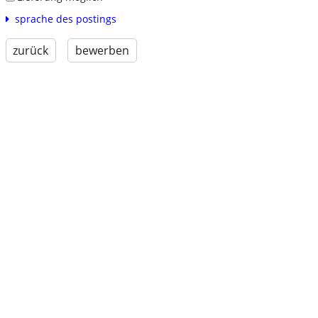
sprache des postings
zurück
bewerben