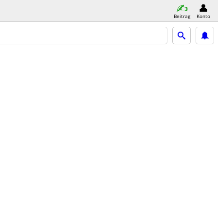
Beitrag
Konto