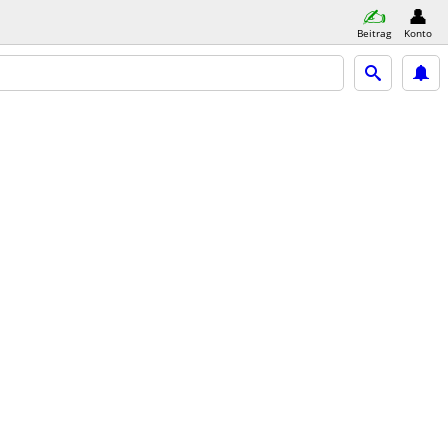
Beitrag
Konto