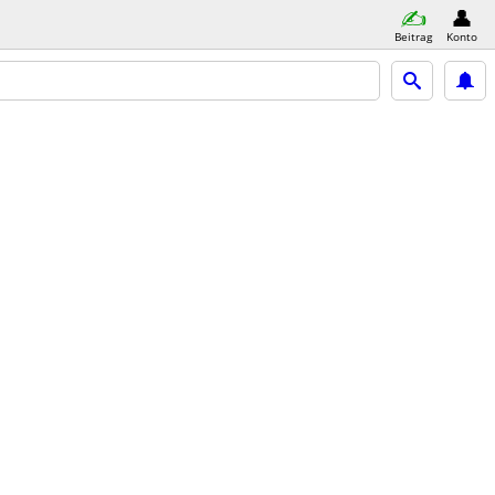
Beitrag
Konto